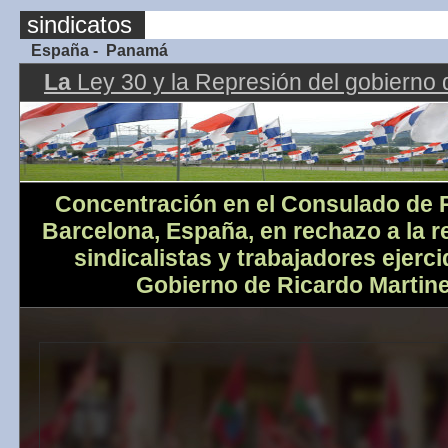
sindicatos
España - Panamá
La
Ley 30 y la Represión del gobierno d
Concentración en el Consulado de
Barcelona, España, en rechazo a la r
sindicalistas y trabajadores ejerci
Gobierno de Ricardo Martinel