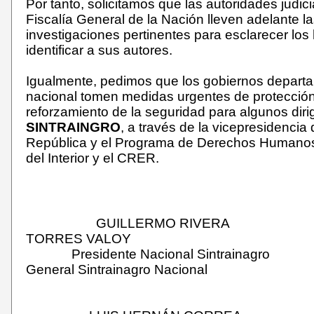
Por tanto, solicitamos que las autoridades judici
Fiscalía General de la Nación lleven adelante la
investigaciones pertinentes para esclarecer los
identificar a sus autores.
Igualmente, pedimos que los gobiernos departa
nacional tomen medidas urgentes de protección
reforzamiento de la seguridad para algunos diri
SINTRAINGRO
, a través de la vicepresidencia 
República y el Programa de Derechos Humanos 
del Interior y el CRER.
GUILLERMO RIVERA 
TORRES VALOY
Presidente Nacional Sintrainagro S
General Sintrainagro Nacional