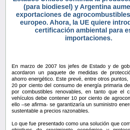
(para biodiesel) y Argentina aum
exportaciones de agrocombustibles
europeo. Ahora, la UE quiere intro
certificación ambiental para e
importaciones.
En marzo de 2007 los jefes de Estado y de gob
acordaron un paquete de medidas de protecci
ahorro energético. Este prevé, entre otros puntos,
20 por ciento del consumo de energía primaria de
por combustibles renovables, en tanto que el c
vehículos debe contener 10 por ciento de agroco
ello –se afirma- se garantizaría un suministro ene
sustentable a precios razonables.
Lo que fue presentado como una solución que compa
objetivos de crecimiento económico y protecc