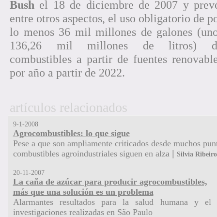
Bush
el 18 de diciembre de 2007 y prev
entre otros aspectos, el uso obligatorio de p
lo menos 36 mil millones de galones (un
136,26 mil millones de litros) d
combustibles a partir de fuentes renovabl
por año a partir de 2022.
artículos relacionados
9-1-2008
Agrocombustibles: lo que sigue
Pese a que son ampliamente criticados desde muchos punto
combustibles agroindustriales siguen en alza
|
Silvia Ribeiro
20-11-2007
La caña de azúcar para producir agrocombustibles,
más que una solución es un problema
Alarmantes resultados para la salud humana y el
investigaciones realizadas en São Paulo