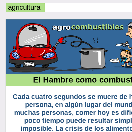
agricultura
El Hambre como combust
Cada cuatro segundos se muere de 
persona, en algún lugar del mund
muchas personas, comer hoy es difí
poco tiempo puede resultar simp
imposible. La crisis de los aliment