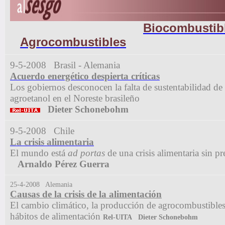
Bi
o
combustib
Agrocombustibles
9-5-2008 Brasil - Alemania
Acuerdo energético despierta críticas
Los gobiernos desconocen la falta de sustentabilidad de
agroetanol en el Noreste brasileño
Dieter Schonebohm
9-5-2008 Chile
La crisis alimentaria
El mundo está
ad portas
de una crisis alimentaria sin 
Arnaldo Pérez Guerra
25-4-2008 Alemania
Causas de la crisis de la alimentación
El cambio climático, la producción de agrocombustibles
hábitos de alimentación
Rel-UITA Dieter Schonebohm