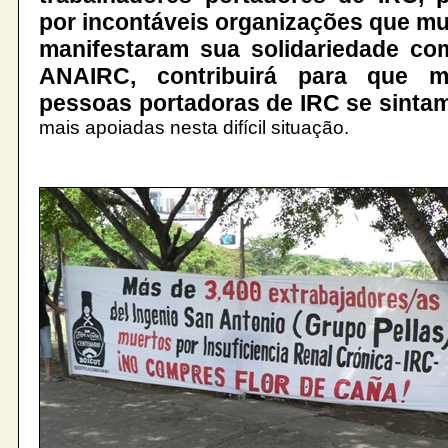
por incontáveis organizações que m
manifestaram sua solidariedade co
ANAIRC, contribuirá para que m
pessoas portadoras de IRC se sinta
mais apoiadas nesta difícil situação.