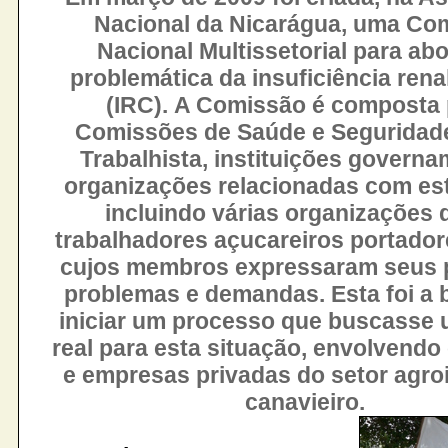
Nacional da Nicarágua, uma Co
Nacional Multissetorial para abo
problemática da insuficiência rena
(IRC). A Comissão é composta 
Comissões de Saúde e Seguridade
Trabalhista, instituições governa
organizações relacionadas com es
incluindo várias organizações 
trabalhadores açucareiros portador
cujos membros expressaram seus p
problemas e demandas. Esta foi a 
iniciar um processo que buscasse 
real para esta situação, envolvendo
e empresas privadas do setor agroi
canavieiro.