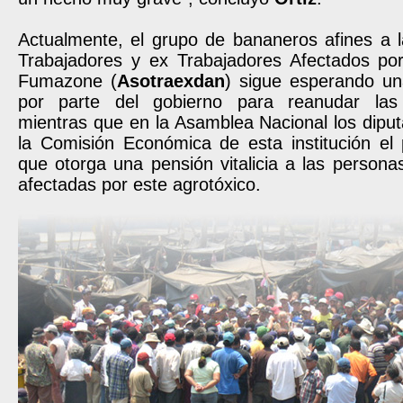
Actualmente, el grupo de bananeros afines a l
Trabajadores y ex Trabajadores Afectados p
Fumazone (
Asotraexdan
) sigue esperando un
por parte del gobierno para reanudar las 
mientras que en la Asamblea Nacional los dipu
la Comisión Económica de esta institución el 
que otorga una pensión vitalicia a las persona
afectadas por este agrotóxico.