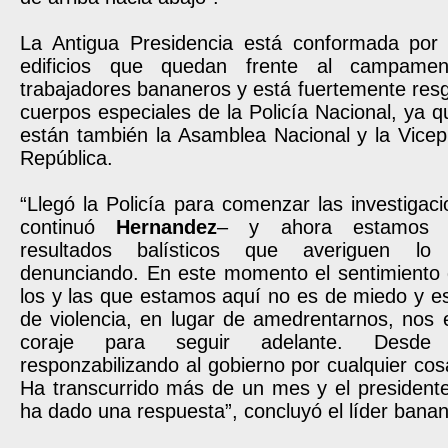
La Antigua Presidencia está conformada por
edificios que quedan frente al campame
trabajadores bananeros y está fuertemente res
cuerpos especiales de la Policía Nacional, ya qu
están también la Asamblea Nacional y la Vicep
República.
“Llegó la Policía para comenzar las investigac
continuó
Hernandez
– y ahora estamos e
resultados balísticos que averiguen l
denunciando. En este momento el sentimiento
los y las que estamos aquí no es de miedo y e
de violencia, en lugar de amedrentarnos, nos
coraje para seguir adelante. Desd
responzabilizando al gobierno por cualquier co
Ha transcurrido más de un mes y el presidente
ha dado una respuesta”, concluyó el líder banan