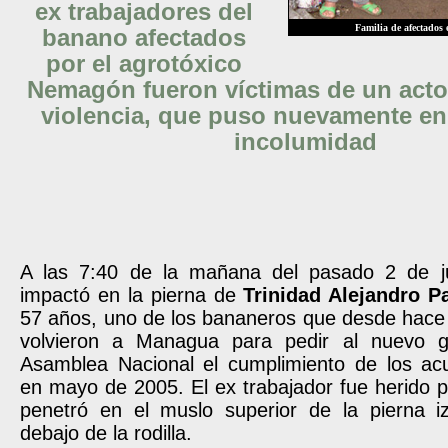
ex trabajadores del
Familia de afectados
banano afectados
por el agrotóxico
Nemagón fueron víctimas de un acto
violencia, que puso nuevamente en
incolumidad
A las 7:40 de la mañana del pasado 2 de ju
impactó en la pierna de
Trinidad Alejandro 
57 años, uno de los bananeros que desde hac
volvieron a Managua para pedir al nuevo g
Asamblea Nacional el cumplimiento de los ac
en mayo de 2005. El ex trabajador fue herido 
penetró en el muslo superior de la pierna iz
debajo de la rodilla.