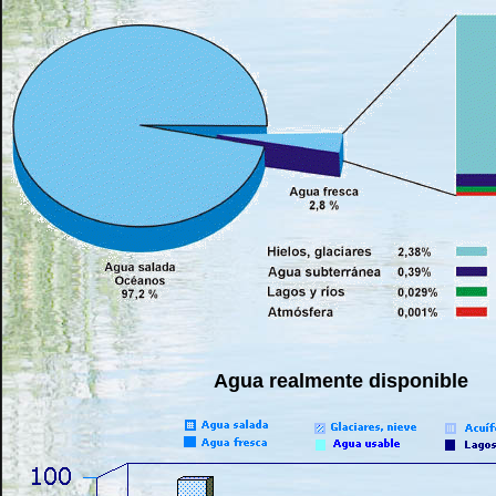
Agua realmente disponible