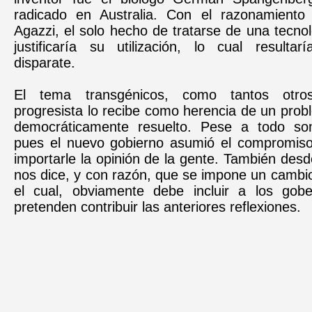
radicado en Australia. Con el razonamiento
Agazzi, el solo hecho de tratarse de una tecno
justificaría su utilización, lo cual resultar
disparate.
El tema transgénicos, como tantos otros
progresista lo recibe como herencia de un pro
democráticamente resuelto. Pese a todo som
pues el nuevo gobierno asumió el compromis
importarle la opinión de la gente. También desd
nos dice, y con razón, que se impone un cambi
el cual, obviamente debe incluir a los gobe
pretenden contribuir las anteriores reflexiones.