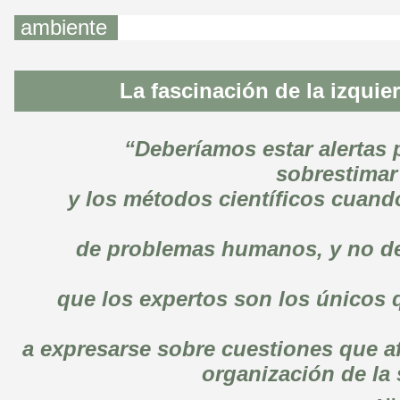
ambiente
La fascinación de la izquie
“Deberíamos estar alertas p
sobrestimar 
y los métodos científicos cuan
de problemas humanos, y no d
que los expertos son los únicos 
a expresarse sobre cuestiones que af
organización de la