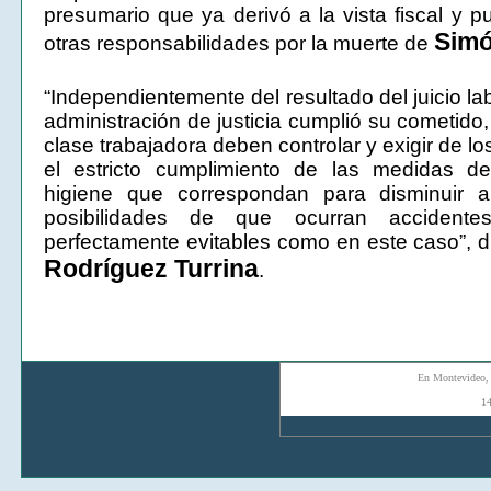
presumario que ya derivó a la vista fiscal y p
Sim
otras responsabilidades por la muerte de
“Independientemente del resultado del juicio la
administración de justicia cumplió su cometido,
clase trabajadora deben controlar y exigir de 
el estricto cumplimiento de las medidas d
higiene que correspondan para disminuir 
posibilidades de que ocurran accidente
perfectamente evitables como en este caso”, d
Rodríguez Turrina
.
En Montevideo,
1