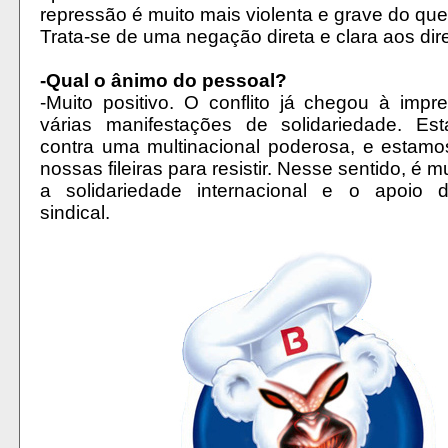
repressão é muito mais violenta e grave do que
Trata-se de uma negação direta e clara aos direi
-Qual o ânimo do pessoal?
-Muito positivo. O conflito já chegou à impr
várias manifestações de solidariedade. Es
contra uma multinacional poderosa, e estamo
nossas fileiras para resistir. Nesse sentido, é m
a solidariedade internacional e o apoio 
sindical.