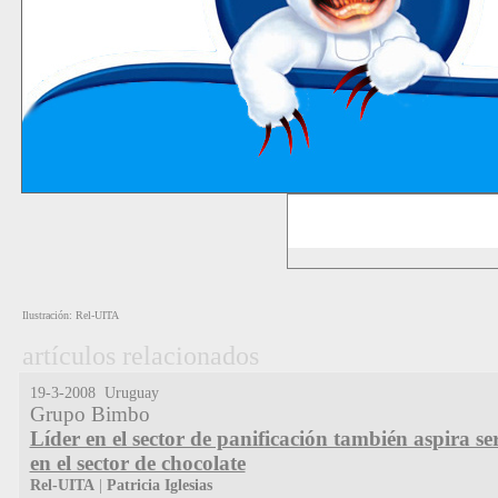
Ilustración: Rel-UITA
artículos relacionados
19-3-2008 Uruguay
Grupo Bimbo
Líder en el sector de panificación también aspira ser
en el sector de chocolate
Rel-UITA
|
Patricia Iglesias