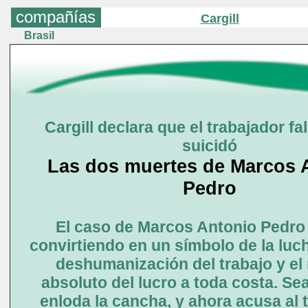
compañías
Cargill
Brasil
Cargill declara que el trabajador fa
suicidó
Las dos muertes de Marcos 
Pedro
El caso de Marcos Antonio Pedro
convirtiendo en un símbolo de la luch
deshumanización del trabajo y el
absoluto del lucro a toda costa. Sea
enloda la cancha, y ahora acusa al 