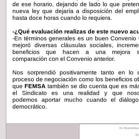
de ese horario, dejando de lado lo que prete
nueva ley que dejaría a disposición del empl
hasta doce horas cuando lo requiera.
-¿Qué evaluación realizas de este nuevo ac
-En términos generales es un buen Convenio 
mejoró diversas cláusulas sociales, increme
beneficios que hacen a una mejora su
comparación con el Convenio anterior.
Nos sorprendió positivamente tanto en lo q
proceso de negociación como los beneficios o
que
FEMSA
también se dio cuenta que es más 
el Sindicato es una realidad y que noso
podemos aportar mucho cuando el diálogo
democrático.
En Montevide
16