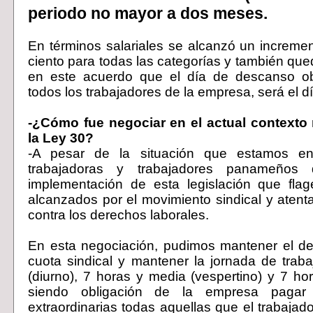
periodo no mayor a dos meses.
En términos salariales se alcanzó un incremen
ciento para todas las categorías y también que
en este acuerdo que el día de descanso obl
todos los trabajadores de la empresa, será el 
-¿Cómo fue negociar en el actual contexto
la Ley 30?
-A pesar de la situación que estamos enf
trabajadoras y trabajadores panameños
implementación de esta legislación que flag
alcanzados por el movimiento sindical y atent
contra los derechos laborales.
En esta negociación, pudimos mantener el de
cuota sindical y mantener la jornada de trab
(diurno), 7 horas y media (vespertino) y 7 hor
siendo obligación de la empresa paga
extraordinarias todas aquellas que el trabajado