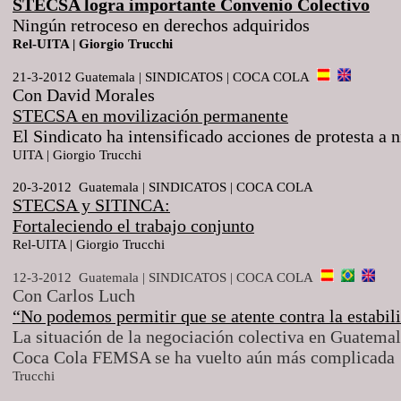
STECSA logra importante Convenio Colectivo
Ningún retroceso en derechos adquiridos
Rel-UITA | Giorgio Trucchi
21-3-2012 Guatemala | SINDICATOS | COCA COLA
Con David Morales
STECSA en movilización permanente
El Sindicato ha intensificado acciones de protesta a 
UITA | Giorgio Trucchi
20-3-2012 Guatemala | SINDICATOS | COCA COLA
STECSA y SITINCA:
Fortaleciendo el trabajo conjunto
Rel-UITA | Giorgio Trucchi
12-3-2012 Guatemala | SINDICATOS | COCA COLA
Con Carlos Luch
“No podemos permitir que se atente contra la estabil
La situación de la negociación colectiva en Guatem
Coca Cola FEMSA se ha vuelto aún más complicad
Trucchi