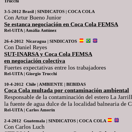
Trucchi
3-5-2012 Brasil | SINDICATOS | COCA COLA
Con Artur Bueno Junior
Se estanca negociación en Coca Cola FEMSA
Rel-UITA | Amália Antúnez
26-4-2012 Nicaragua | SINDICATOS
Con Daniel Reyes
SUT-INARSA y Coca Cola FEMSA
en negociación colectiva
Fuertes expectativas entre los trabajadores
Rel-UITA | Giorgio Trucchi
10-4-2012 Chile | AMBIENTE | BEBIDAS
Coca Cola multada por contaminación ambiental
Responsable de la contaminación del estero La Jarril
la fuente de agua dulce de la localidad balnearia de 
Rel-UITA | Carlos Amorín
2-4-2012 Guatemala | SINDICATOS | COCA
COLA
Con Carlos Luch