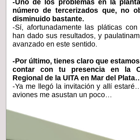
-Uno de los problemas en la planta
número de tercerizados que, no ob
disminuido bastante.
-Sí, afortunadamente las pláticas co
han dado sus resultados, y paulatina
avanzado en este sentido.
-Por último, tienes claro que estamo
contar con tu presencia en la C
Regional de la UITA en Mar del Plata
-Ya me llegó la invitación y allí estar
aviones me asustan un poco…