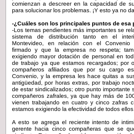
comienzan a descreer en la capacidad de su
para solucionar los problemas. ¡Y esto ya no d
-¿Cuáles son los principales puntos de esa
-Los temas pendientes más importantes se rel
sistema de distribución tanto en el inte
Montevideo, en relación con el Convenio
firmado y que la empresa no respeta; tam
exigiendo mayor dotación de personal en tod
de trabajo ya que estamos recargados; por o
compañeros afiliados que por su cargo es
Convenio, y la empresa les hace quitas a su
antigüedad, por horas extras, por trabajo noc
de estar sindicalizados; otro punto importante s
compañeros zafrales, ya que hay más de 100
vienen trabajando en cuatro y cinco zafras 
estamos exigiendo la efectividad de todos ellos
A esto se agrega el reciente intento de inti
gerente hacia cinco compañeras que se querí