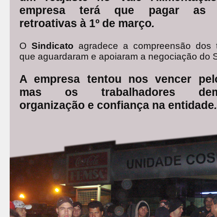
empresa terá que pagar as d
retroativas à 1º de março
.
O
Sindicato
agradece a compreensão dos tr
que aguardaram e apoiaram a negociação do S
A empresa tentou nos vencer pel
mas os trabalhadores demo
organização e confiança na entidade
.