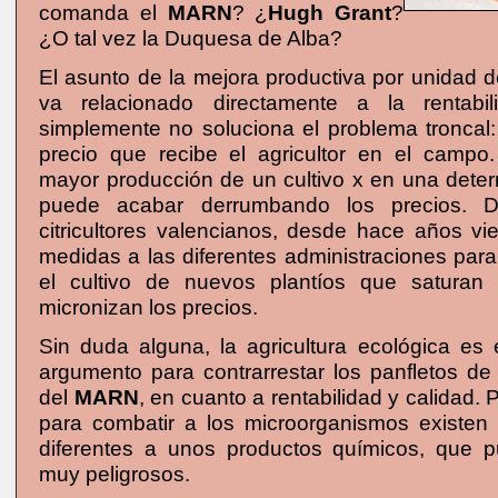
comanda el
MARN
? ¿
Hugh Grant
?
¿O tal vez la Duquesa de Alba?
El asunto de la mejora productiva por unidad d
va relacionado directamente a la rentabi
simplemente no soluciona el problema troncal:
precio que recibe el agricultor en el camp
mayor producción de un cultivo x en una deter
puede acabar derrumbando los precios. D
citricultores valencianos, desde hace años vi
medidas a las diferentes administraciones par
el cultivo de nuevos plantíos que saturan
micronizan los precios.
Sin duda alguna, la agricultura ecológica es 
argumento para contrarrestar los panfletos de
del
MARN
, en cuanto a rentabilidad y calidad.
para combatir a los microorganismos existen
diferentes a unos productos químicos, que p
muy peligrosos.