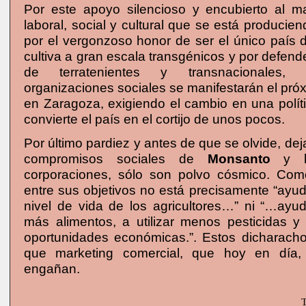
Por este apoyo silencioso y encubierto al m
laboral, social y cultural que se está producie
por el vergonzoso honor de ser el único país
cultiva a gran escala transgénicos y por defende
de terratenientes y transnacionales
organizaciones sociales se manifestarán el próx
en Zaragoza, exigiendo el cambio en una polít
convierte el país en el cortijo de unos pocos.
Por último pardiez y antes de que se olvide, dej
compromisos sociales de
Monsanto
y lo
corporaciones, sólo son polvo cósmico. Com
entre sus objetivos no está precisamente “ayud
nivel de vida de los agricultores…” ni “…ayu
más alimentos, a utilizar menos pesticidas y
oportunidades económicas.”. Estos dicharac
que marketing comercial, que hoy en día,
engañan.