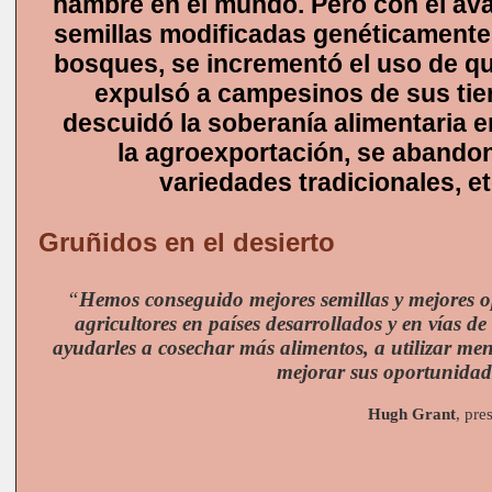
hambre en el mundo. Pero con el ava
semillas modificadas genéticamente 
bosques, se incrementó el uso de qu
expulsó a campesinos de sus tier
descuidó la soberanía alimentaria e
la agroexportación, se abando
variedades tradicionales, et
Gruñidos en el desierto
“
Hemos conseguido mejores semillas y mejores o
agricultores en países desarrollados y en vías de
ayudarles a cosechar más alimentos, a utilizar men
mejorar sus oportunidad
Hugh
Grant
, pre