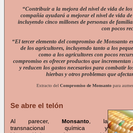
“Contribuir a la mejora del nivel de vida de los
compañía ayudará a mejorar el nivel de vida de 
incluyendo cinco millones de personas de familia
con pocos re
“El tercer elemento del compromiso de Monsanto es
de los agricultores, incluyendo tanto a los pequ
como a los agricultores con pocos recurs
compromiso es ofrecer productos que incrementan 
y reducen los gastos necesarios para combatir lo
hierbas y otros problemas que afectan
Extracto del
Compromiso de Monsanto
para aumen
Se abre el telón
Al parecer,
Monsanto
, la
transnacional química y