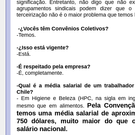
significação. Entretanto, não digo que não e
agrupamentos sindicais podem dizer que o
terceirização não é o maior problema que temos 
-¿Vocês têm Convênios Coletivos?
-Temos.
-¿Isso está vigente?
-Está.
-É respeitado pela empresa?
-É, completamente.
-Qual é a média salarial de um trabalhador
Chile?
- Em Higiene e Beleza (HPC, na sigla em ing
Pela Convençã
mesmo que em alimentos.
temos uma média salarial de aprox
750 dólares, muito maior do que 
salário nacional.