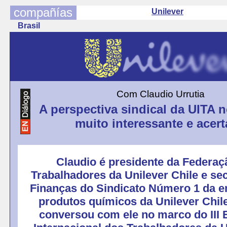
compañías
Unilever
Brasil
Com Claudio Urrutia
A perspectiva sindical da UITA 
muito interessante e acer
Claudio é presidente da Federaç
Trabalhadores da Unilever Chile e sec
Finanças do Sindicato Número 1 da 
produtos químicos da Unilever Chile
conversou com ele no marco do III 