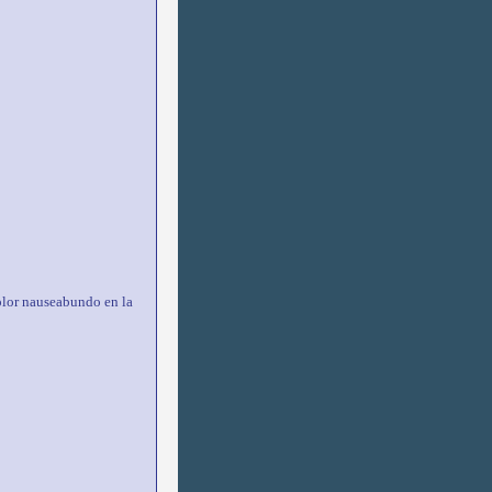
 olor nauseabundo en la