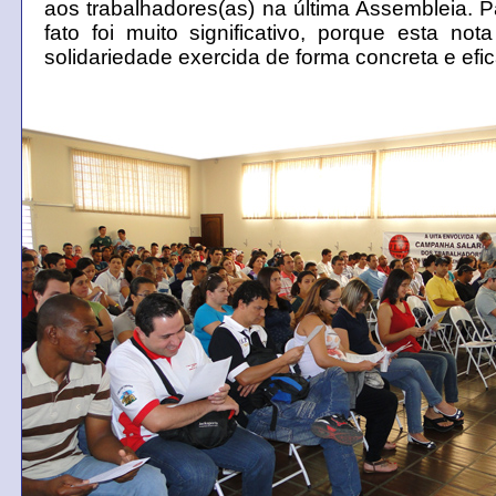
aos trabalhadores(as) na última
Assembleia
. 
fato foi muito significativo, porque esta not
solidariedade exercida de forma concreta e efic