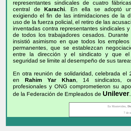
representantes sindicales de cuatro fábricas
central de
Karachi
. En ella se adoptó un
exigiendo el fin de las intimidaciones de la d
uso de la fuerza policial, el retiro de las acusa
inventadas contra representantes sindicales y
de todos los trabajadores cesados. Durante 
insistió asimismo en que todos los empleos
permanentes, que se establezcan negociaci
entre la dirección y el sindicato y que e
seguridad se limite al desempeño de sus tarea
En otra reunión de solidaridad, celebrada el
en
Rahim Yar Khan
, 14 sindicatos, or
profesionales y ONG comprometieron su apo
Unilever
de la Federación de Empleados de
.
En Montevideo,
Di
7 de 