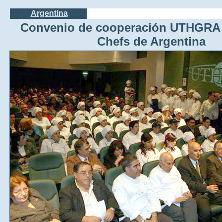
Argentina
Convenio de cooperación UTHGRA 
Chefs de Argentina