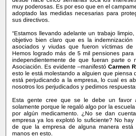
muy poderosas. Es por eso que en el campame
adoptado las medidas necesarias para proteg
sus directivos.
“Estamos llevando adelante un trabajo limpio,
objetivo bien claro que es la indemnización
asociados y viudas que fueron víctimas de e
Hemos logrado más de 5 mil pensiones para l
independientemente de que fueran parte o 
Asociación. Es evidente –manifestó
Carmen R
esto le está molestando a alguien que piensa 
está perjudicando a la empresa, lo cual es 
nosotros los perjudicados y pedimos respuesta
Esta gente cree que se le debe un favor 
solamente porque le regaló algo por la escuela
por algún medicamento. ¿No se dan cuenta
empresa ya los explotó lo suficiente? No ha
de que la empresa de alguna manera está 
manos en esto.