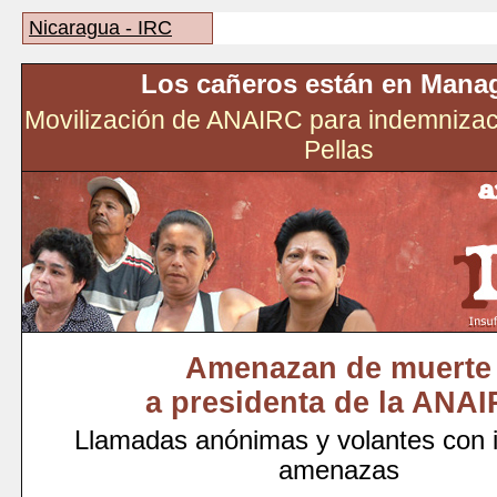
Nicaragua - IRC
Los cañeros están en Mana
Movilización de ANAIRC para indemnizac
Pellas
Amenazan de muerte
a presidenta de la ANA
Llamadas anónimas y volantes con i
amenazas