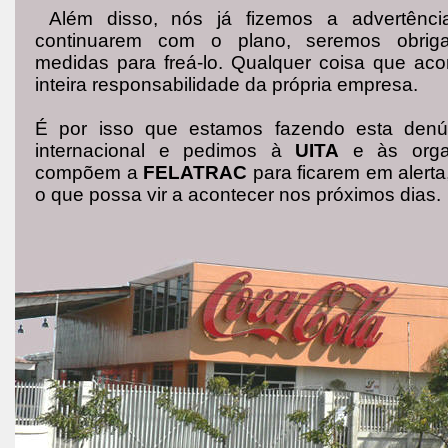
Além disso, nós já fizemos a advertênci
continuarem com o plano, seremos obrig
medidas para freá-lo. Qualquer coisa que aco
inteira responsabilidade da própria empresa.
É por isso que estamos fazendo esta denú
internacional e pedimos à
UITA
e às orga
compõem a
FELATRAC
para ficarem em alerta
o que possa vir a acontecer nos próximos dias.