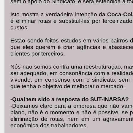
sem o apoio do Sindicato, e será estendida a to
Isto mostra a verdadeira intenção da
Coca-Co
é eliminar rotas e substituí-las por terceirizad
custos.
Estão sendo feitos estudos em vários bairros
que eles querem é criar agências e abastec
clientes por terceiros.
Nós não somos contra uma reestruturação, ma
ser adequado, em consonância com a realida
vivendo, em consenso com o sindicato, sem t
que tenha o objetivo de melhorar o mercado.
-Qual tem sido a resposta do SUT-INARSA?
-Deixamos claro para a empresa que não vamo
plano, não é o momento e não é possível se
eliminação de rotas, nem em um agravament
econômica dos trabalhadores.