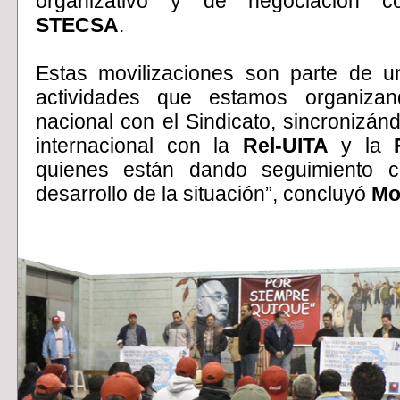
organizativo y de negociación co
STECSA
.
Estas movilizaciones son parte de u
actividades que estamos organizan
nacional con el Sindicato, sincronizánd
internacional con la
Rel-UITA
y la
quienes están dando seguimiento c
desarrollo de la situación”, concluyó
Mo