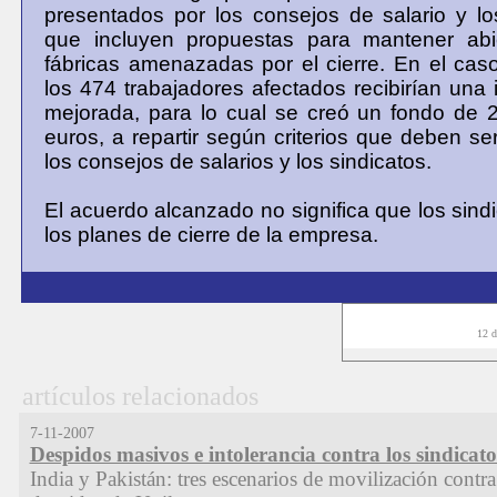
presentados por los consejos de salario y lo
que incluyen propuestas para mantener abie
fábricas amenazadas por el cierre. En el caso
los 474 trabajadores afectados recibirían una
mejorada, para lo cual se creó un fondo de 
euros, a repartir según criterios que deben se
los consejos de salarios y los sindicatos.
El acuerdo alcanzado no significa que los sind
los planes de cierre de la empresa.
12 d
artículos relacionados
7-11-2007
Despidos masivos e intolerancia contra los sindicato
India y Pakistán: tres escenarios de movilización contra 