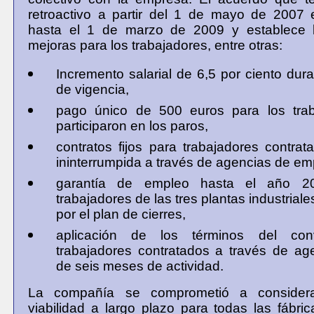
retroactivo a partir del 1 de mayo de 2007 
hasta el 1 de marzo de 2009 y establece l
mejoras para los trabajadores, entre otras:
Incremento salarial de 6,5 por ciento dura
de vigencia,
pago único de 500 euros para los tra
participaron en los paros,
contratos fijos para trabajadores contra
ininterrumpida a través de agencias de em
garantía de empleo hasta el año 2
trabajadores de las tres plantas industrial
por el plan de cierres,
aplicación de los términos del co
trabajadores contratados a través de age
de seis meses de actividad.
La compañía se comprometió a consider
viabilidad a largo plazo para todas las fábri