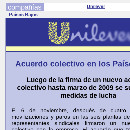
compañías
Unilever
Países Bajos
Acuerdo colectivo en los Paí
Luego de la firma de un nuevo 
colectivo hasta marzo de 2009 se 
medidas de lucha
El 6 de noviembre, después de cuatro
movilizaciones y paros en las seis plantas d
representantes sindicales firmaron un nu
colectivo con la empresa. El acuerdo que te