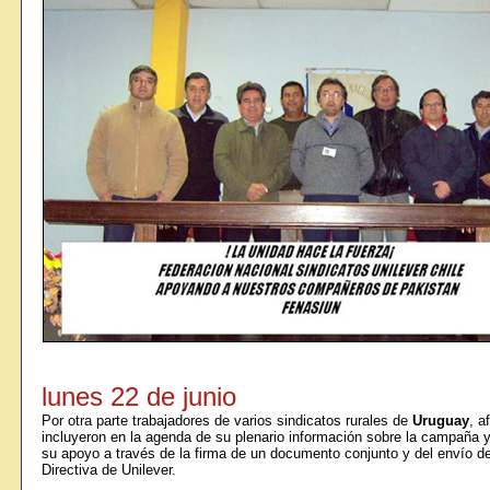
lunes 22 de junio
Por otra parte trabajadores de varios sindicatos rurales de
Uruguay
, a
incluyeron en la agenda de su plenario información sobre la campaña y
su apoyo a través de la firma de un documento conjunto y del envío de
Directiva de Unilever.