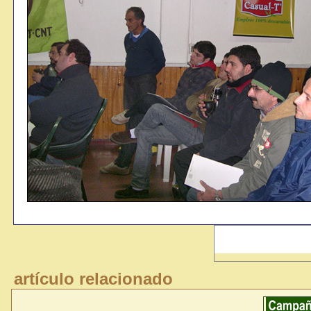
artículo relacionado