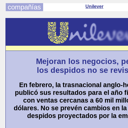
compañías
Unilever
Mejoran los negocios, p
los despidos no se revi
En febrero, la trasnacional anglo-
publicó sus resultados para el año f
con ventas cercanas a 60 mil mil
dólares. No se prevén cambios en la 
despidos proyectados por la em