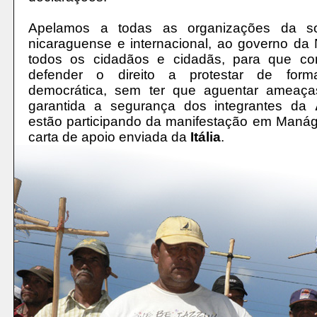
Apelamos a todas as organizações da soc
nicaraguense e internacional, ao governo da
todos os cidadãos e cidadãs, para que co
defender o direito a protestar de form
democrática, sem ter que aguentar ameaça
garantida a segurança dos integrantes da
estão participando da manifestação em Manág
carta de apoio enviada da
Itália
.