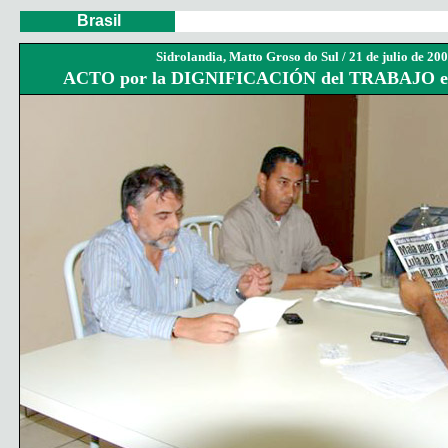
Brasil
Sidrolandia, Matto Groso do Sul /
21 de julio de 20
ACTO por la DIGNIFICACIÓN del TRABAJO 