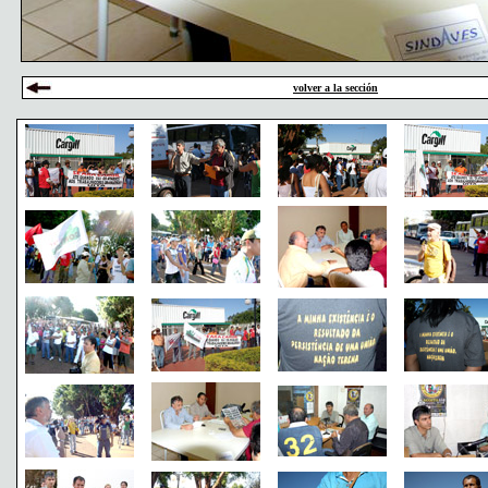
volver a la sección