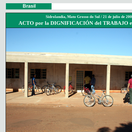
Brasil
Sidrolandia, Mato Grosso do Sul /
21 de julio de 20
ACTO por la DIGNIFICACIÓN del TRABAJO 