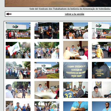
Sede del Sindicato dos Trabalhadores da Indústria da Alimentação de Sidrolândia 
volver a la sección