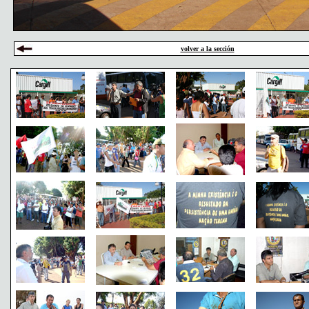
volver a la sección