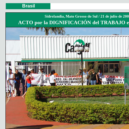
Brasil
Sidrolandia, Mato Grosso do Sul /
21 de julio de 20
ACTO por la DIGNIFICACIÓN del TRABAJO 