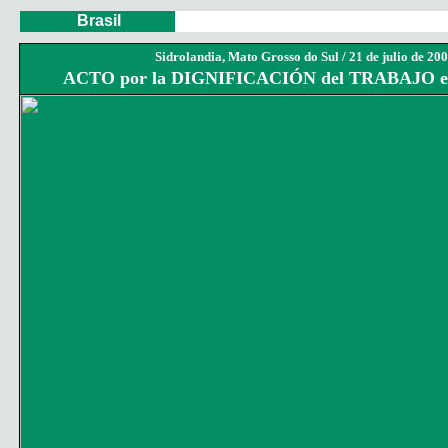
Brasil
Sidrolandia, Mato Grosso do Sul /
21 de julio de 20
ACTO por la DIGNIFICACIÓN del TRABAJO 