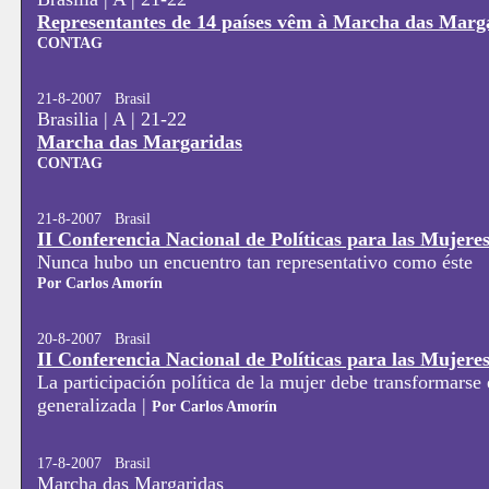
Representantes de 14 países vêm à Marcha das Marg
CONTAG
21-8-2007 Brasil
Brasilia | A | 21-22
Marcha das Margaridas
CONTAG
21-8-2007 Brasil
II Conferencia Nacional de Políticas para las Mujere
Nunca hubo un encuentro tan representativo como éste
Por Carlos Amorín
20-8-2007 Brasil
II Conferencia Nacional de Políticas para las Mujere
La participación política de la mujer debe transformarse
generalizada |
Por Carlos Amorín
17-8-2007 Brasil
Marcha das Margaridas